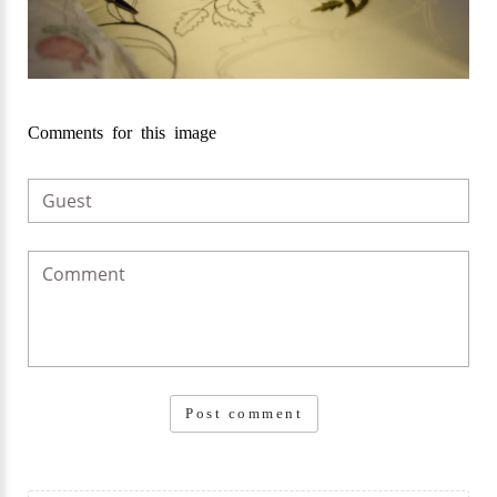
Comments
for
this
image
Post comment