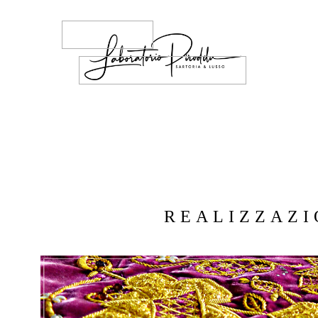
REALIZZAZI