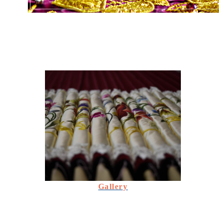
Gallery