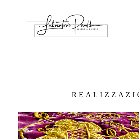
REALIZZAZI