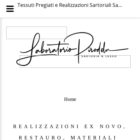
Tessuti Pregiati e Realizzazioni Sartoriali Sarde | Laboratorio Piroddu
Home
REALIZZAZIONI
EX
NOVO,
RESTAURO,
MATERIALI