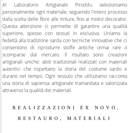
Al Laboratorio Artigianale Piroddu selezioniamo
personalmente ogni materiale, seguendo l'intero processo
dalla scelta delle fibre alle tinture, fino ai motivi decorativi.
Questa attenzione ci permette di garantire una qualità
superiore, spesso con tessuti in esclusiva. Uniamo la
fedeltà alla tradizione sarda con tecniche innovative che ci
consentono di riprodurre stoffe antiche ormai rare o
scomparse dal mercato. Il risultato sono creazioni
artigianali uniche: abiti tradizionali realizzati con materiali
autentici che rispettano la storia del costume sardo e
durano nel tempo. Ogni tessuto che utilizziamo racconta
una storia di sapienza artigianale tramandata e valorizzata
attraverso la qualità dei materiali.
REALIZZAZIONI
EX
NOVO,
RESTAURO,
MATERIALI