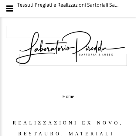
Tessuti Pregiati e Realizzazioni Sartoriali Sarde | Laboratorio Piroddu
Home
REALIZZAZIONI
EX
NOVO,
RESTAURO,
MATERIALI